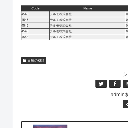
Code
Name
4543
テルモ株式会社
0
4543
テルモ株式会社
0
4543
テルモ株式会社
0
4543
テルモ株式会社
0
4543
テルモ株式会社
0
日毎の成績
シ
admi