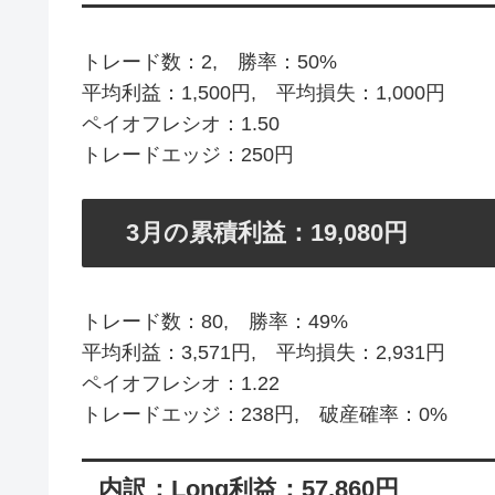
トレード数：2, 勝率：50%
平均利益：1,500円, 平均損失：1,000円
ペイオフレシオ：1.50
トレードエッジ：250円
3月の累積利益：19,080円
トレード数：80, 勝率：49%
平均利益：3,571円, 平均損失：2,931円
ペイオフレシオ：1.22
トレードエッジ：238円, 破産確率：0%
内訳：Long利益：57,860円