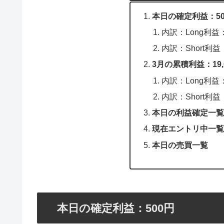
本日の確定利益：50
内訳：Long利益
内訳：Short利益
3月の累積利益：19,
内訳：Long利益：
内訳：Short利益：
本日の利益確定一覧
現在エントリ中一覧
本日の売買一覧
本日の確定利益：500円