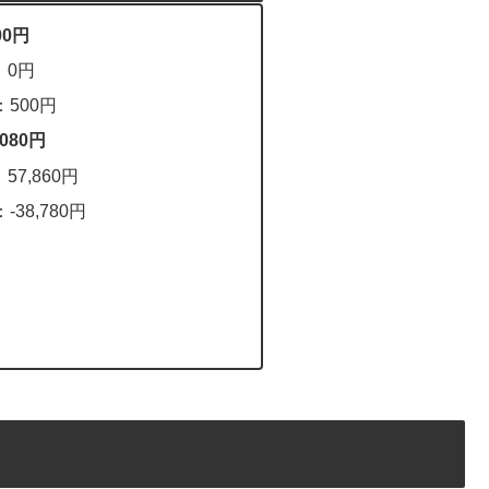
0円
：0円
：500円
080円
57,860円
-38,780円