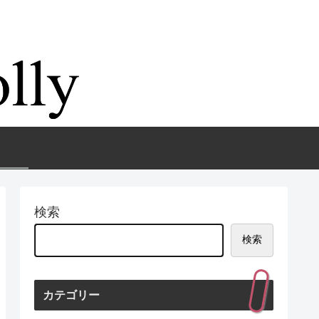
検索
検索
カテゴリー