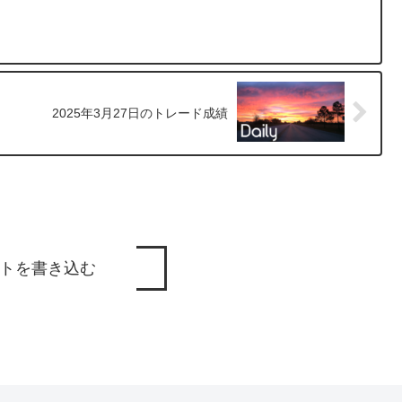
2025年3月27日のトレード成績
トを書き込む