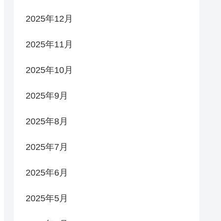
2025年12月
2025年11月
2025年10月
2025年9月
2025年8月
2025年7月
2025年6月
2025年5月