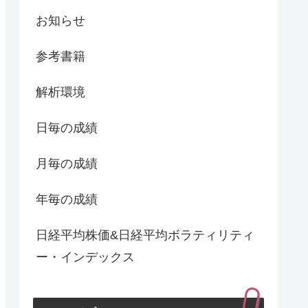
お知らせ
参考書籍
解析環境
日毎の成績
月毎の成績
年毎の成績
日経平均株価&日経平均ボラティリティ
ー・インデックス