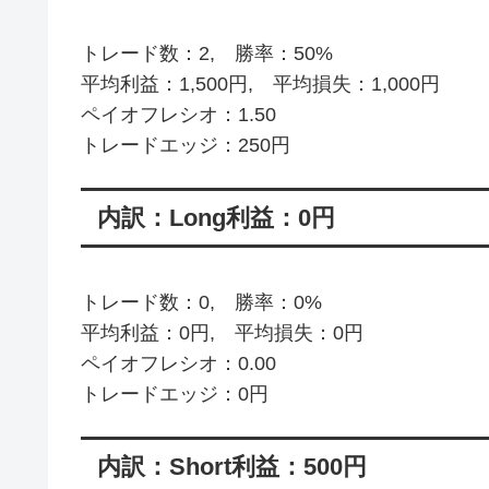
トレード数：2, 勝率：50%
平均利益：1,500円, 平均損失：1,000円
ペイオフレシオ：1.50
トレードエッジ：250円
内訳：Long利益：0円
トレード数：0, 勝率：0%
平均利益：0円, 平均損失：0円
ペイオフレシオ：0.00
トレードエッジ：0円
内訳：Short利益：500円