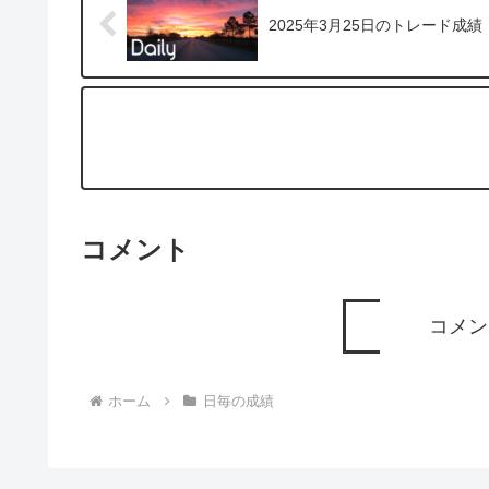
2025年3月25日のトレード成績
コメント
コメン
ホーム
日毎の成績