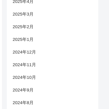
2025年4月
2025年3月
2025年2月
2025年1月
2024年12月
2024年11月
2024年10月
2024年9月
2024年8月