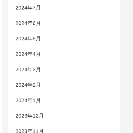
2024年7月
2024年6月
2024年5月
2024年4月
2024年3月
2024年2月
2024年1月
2023年12月
2023年11月