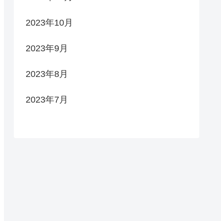
2023年10月
2023年9月
2023年8月
2023年7月