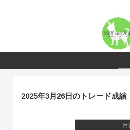
2025年3月26日のトレード成績
目