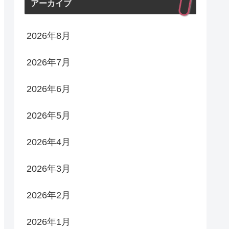
アーカイブ
2026年8月
2026年7月
2026年6月
2026年5月
2026年4月
2026年3月
2026年2月
2026年1月