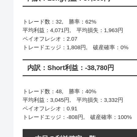
トレード数：32, 勝率：62%
平均利益：4,071円, 平均損失：1,963円
ペイオフレシオ：2.07
トレードエッジ：1,808円, 破産確率：0%
内訳：Short利益：-38,780円
トレード数：48, 勝率：40%
平均利益：3,045円, 平均損失：3,332円
ペイオフレシオ：0.91
トレードエッジ：-808円, 破産確率：100%