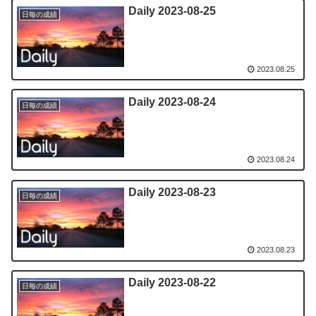
Daily 2023-08-25
日毎の成績
2023.08.25
Daily 2023-08-24
日毎の成績
2023.08.24
Daily 2023-08-23
日毎の成績
2023.08.23
Daily 2023-08-22
日毎の成績