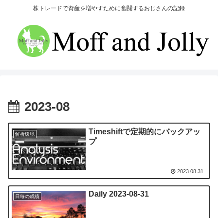
株トレードで資産を増やすために奮闘するおじさんの記録
2023-08
Timeshiftで定期的にバックアッ
解析環境
プ
2023.08.31
Daily 2023-08-31
日毎の成績