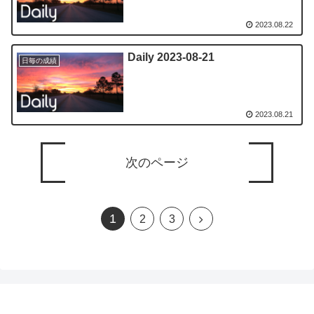
2023.08.22
Daily 2023-08-21
日毎の成績
2023.08.21
次のページ
1
次
2
3
へ