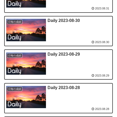
2023.08.31
Daily 2023-08-30
日毎の成績
2023.08.30
Daily 2023-08-29
日毎の成績
2023.08.29
Daily 2023-08-28
日毎の成績
2023.08.28