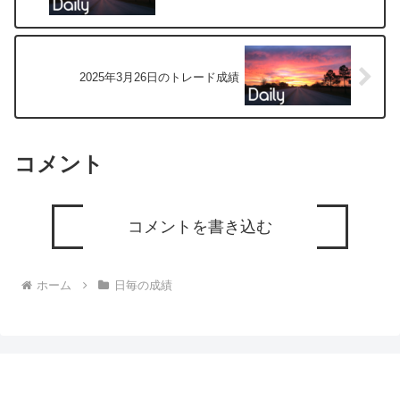
2025年3月26日のトレード成績
コメント
コメントを書き込む
ホーム
日毎の成績