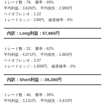
トレード数：78, 勝率：49%
平均利益：3,626円, 平均損失：2,980円
ペイオフレシオ：1.22
トレードエッジ：238円, 破産確率：0%
内訳：Long利益：57,860円
トレード数：32, 勝率：62%
平均利益：4,071円, 平均損失：1,963円
ペイオフレシオ：2.07
トレードエッジ：1,808円, 破産確率：0%
内訳：Short利益：-39,280円
トレード数：46, 勝率：39%
平均利益：3,131円, 平均損失：3,415円