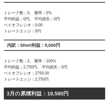
トレード数：0, 勝率：0%
平均利益：0円, 平均損失：0円
ペイオフレシオ：0.00
トレードエッジ：0円
内訳：Short利益：5,500円
トレード数：2, 勝率：100%
平均利益：2,750円, 平均損失：0円
ペイオフレシオ：2750.00
トレードエッジ：2,750円
3月の累積利益：18,580円