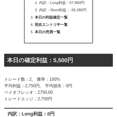
内訳：Long利益：57,860円
内訳：Short利益：-39,280円
本日の利益確定一覧
現在エントリ中一覧
本日の売買一覧
本日の確定利益：5,500円
トレード数：2, 勝率：100%
平均利益：2,750円, 平均損失：0円
ペイオフレシオ：2750.00
トレードエッジ：2,750円
内訳：Long利益：0円