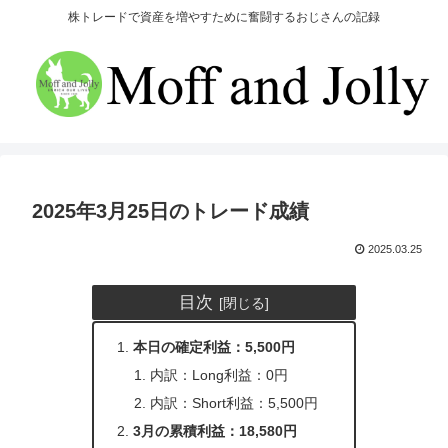
株トレードで資産を増やすために奮闘するおじさんの記録
2025年3月25日のトレード成績
2025.03.25
目次
本日の確定利益：5,500円
内訳：Long利益：0円
内訳：Short利益：5,500円
3月の累積利益：18,580円