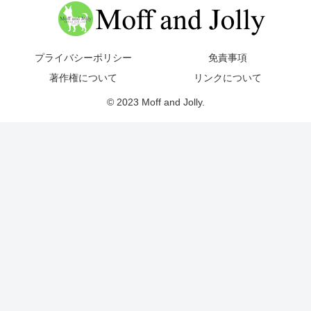
プライバシーポリシー
免責事項
著作権について
リンクについて
© 2023 Moff and Jolly.