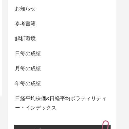
お知らせ
参考書籍
解析環境
日毎の成績
月毎の成績
年毎の成績
日経平均株価&日経平均ボラティリティ
ー・インデックス