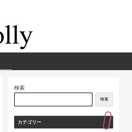
検索
検索
カテゴリー