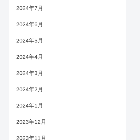
2024年7月
2024年6月
2024年5月
2024年4月
2024年3月
2024年2月
2024年1月
2023年12月
2023年11月