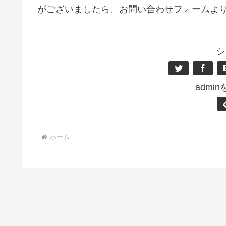
がございましたら、お問い合わせフォームよ
シ
admi
ホーム