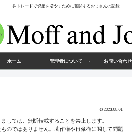
株トレードで資産を増やすために奮闘するおじさんの記録
ホーム
管理者について
お問い合わせ
2023.08.01
きましては、無断転載することを禁止します。
たものではありません。著作権や肖像権に関して問題