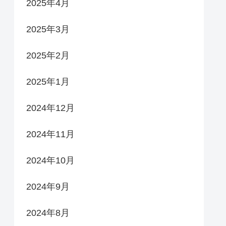
2025年4月
2025年3月
2025年2月
2025年1月
2024年12月
2024年11月
2024年10月
2024年9月
2024年8月