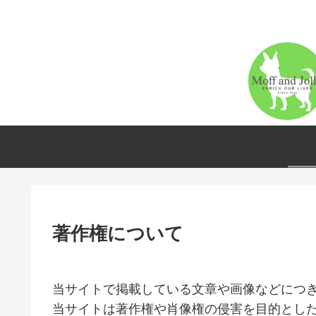
著作権について
当サイトで掲載している文章や画像などにつ
当サイトは著作権や肖像権の侵害を目的とし