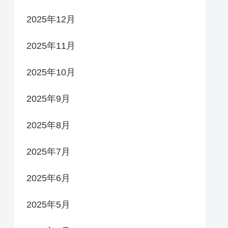
2025年12月
2025年11月
2025年10月
2025年9月
2025年8月
2025年7月
2025年6月
2025年5月