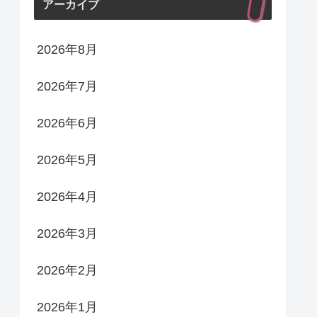
アーカイブ
2026年8月
2026年7月
2026年6月
2026年5月
2026年4月
2026年3月
2026年2月
2026年1月