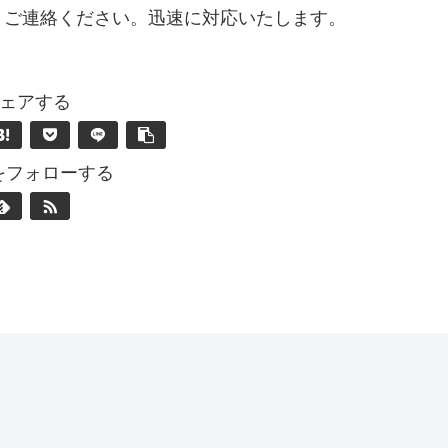
りご連絡ください。迅速に対応いたします。
ェアする
nをフォローする