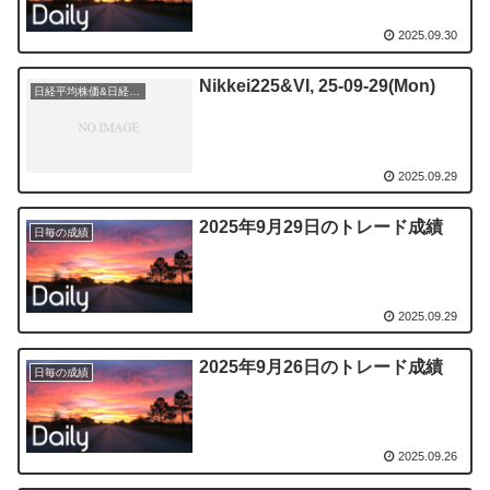
2025.09.30
Nikkei225&VI, 25-09-29(Mon)
日経平均株価&日経平均ボラティリティー・インデックス
2025.09.29
2025年9月29日のトレード成績
日毎の成績
2025.09.29
2025年9月26日のトレード成績
日毎の成績
2025.09.26