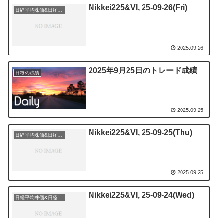
Nikkei225&VI, 25-09-26(Fri)
日経平均株価&日経平均ボラティリティー・インデックス
2025.09.26
2025年9月25日のトレード成績
日毎の成績
2025.09.25
Nikkei225&VI, 25-09-25(Thu)
日経平均株価&日経平均ボラティリティー・インデックス
2025.09.25
Nikkei225&VI, 25-09-24(Wed)
日経平均株価&日経平均ボラティリティー・インデックス