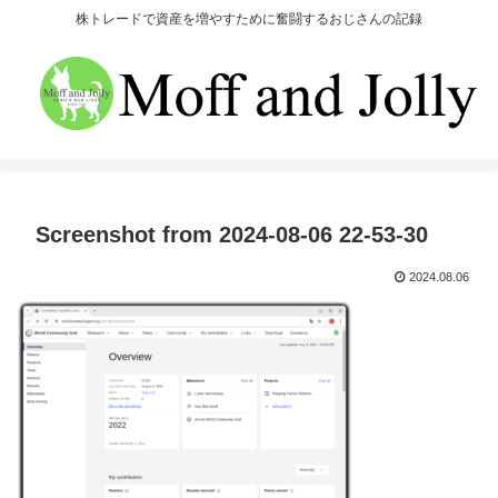
株トレードで資産を増やすために奮闘するおじさんの記録
Screenshot from 2024-08-06 22-53-30
2024.08.06