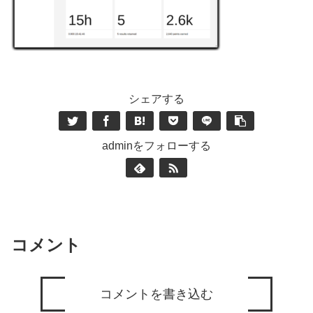
シェアする
adminをフォローする
コメント
コメントを書き込む