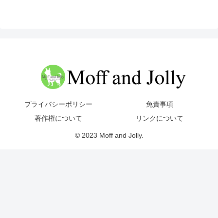
プライバシーポリシー
免責事項
著作権について
リンクについて
© 2023 Moff and Jolly.