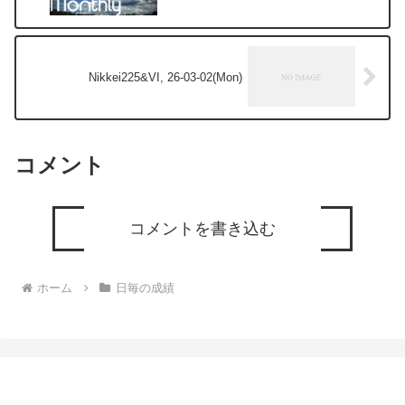
Nikkei225&VI, 26-03-02(Mon)
コメント
コメントを書き込む
ホーム
日毎の成績