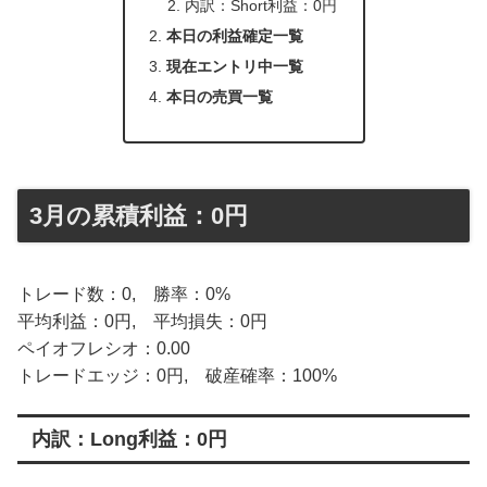
内訳：Short利益：0円
本日の利益確定一覧
現在エントリ中一覧
本日の売買一覧
3月の累積利益：0円
トレード数：0, 勝率：0%
平均利益：0円, 平均損失：0円
ペイオフレシオ：0.00
トレードエッジ：0円, 破産確率：100%
内訳：Long利益：0円