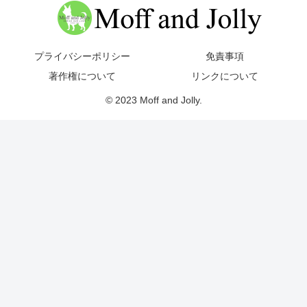
プライバシーポリシー
免責事項
著作権について
リンクについて
© 2023 Moff and Jolly.