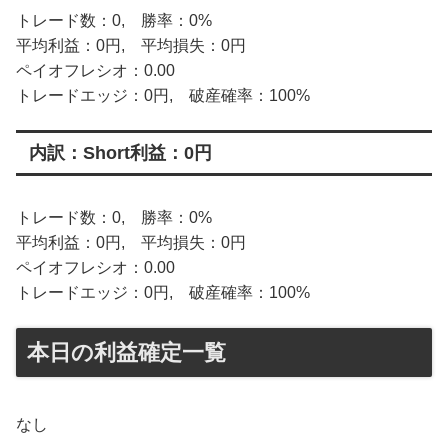
トレード数：0, 勝率：0%
平均利益：0円, 平均損失：0円
ペイオフレシオ：0.00
トレードエッジ：0円, 破産確率：100%
内訳：Short利益：0円
トレード数：0, 勝率：0%
平均利益：0円, 平均損失：0円
ペイオフレシオ：0.00
トレードエッジ：0円, 破産確率：100%
本日の利益確定一覧
なし