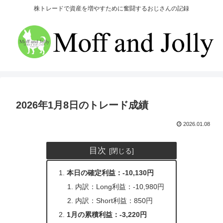
株トレードで資産を増やすために奮闘するおじさんの記録
2026年1月8日のトレード成績
2026.01.08
目次
本日の確定利益：-10,130円
内訳：Long利益：-10,980円
内訳：Short利益：850円
1月の累積利益：-3,220円