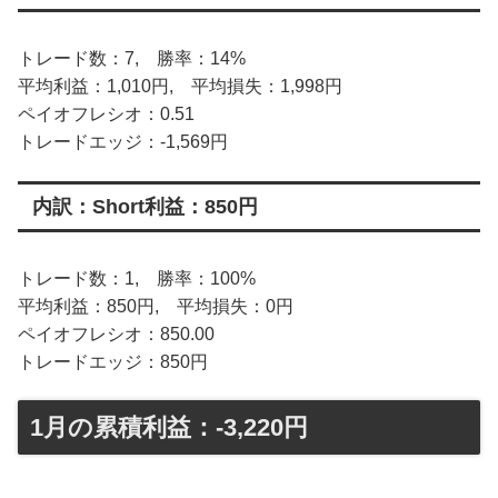
トレード数：7, 勝率：14%
平均利益：1,010円, 平均損失：1,998円
ペイオフレシオ：0.51
トレードエッジ：-1,569円
内訳：Short利益：850円
トレード数：1, 勝率：100%
平均利益：850円, 平均損失：0円
ペイオフレシオ：850.00
トレードエッジ：850円
1月の累積利益：-3,220円