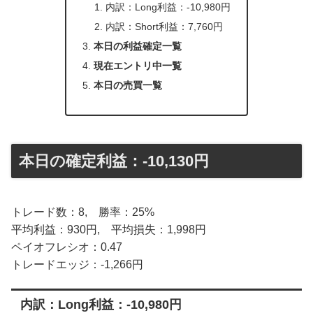
内訳：Long利益：-10,980円
内訳：Short利益：7,760円
本日の利益確定一覧
現在エントリ中一覧
本日の売買一覧
本日の確定利益：-10,130円
トレード数：8, 勝率：25%
平均利益：930円, 平均損失：1,998円
ペイオフレシオ：0.47
トレードエッジ：-1,266円
内訳：Long利益：-10,980円