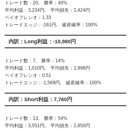
トレード数：20, 勝率：40%
平均利益：3,234円, 平均損失：2,424円
ペイオフレシオ：1.33
トレードエッジ：-161円, 破産確率：100%
内訳：Long利益：-10,980円
トレード数：7, 勝率：14%
平均利益：1,010円, 平均損失：1,998円
ペイオフレシオ：0.51
トレードエッジ：-1,569円, 破産確率：100%
内訳：Short利益：7,760円
トレード数：13, 勝率：54%
平均利益：3,551円, 平均損失：2,850円