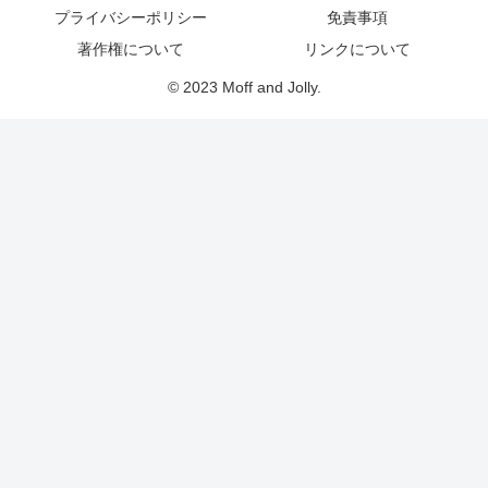
プライバシーポリシー
免責事項
著作権について
リンクについて
© 2023 Moff and Jolly.