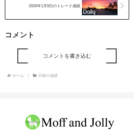
2026年1月9日のトレード成績
コメント
コメントを書き込む
ホーム
日毎の成績