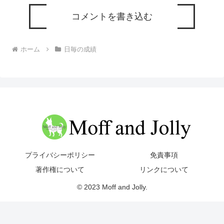
コメントを書き込む
ホーム
日毎の成績
プライバシーポリシー
免責事項
著作権について
リンクについて
© 2023 Moff and Jolly.