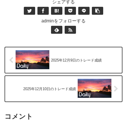
シェアする
adminをフォローする
2025年12月9日のトレード成績
2025年12月10日のトレード成績
コメント