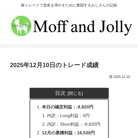
株トレードで資産を増やすために奮闘するおじさんの記録
2025年12月10日のトレード成績
2025.12.10
目次
本日の確定利益：-8,820円
内訳：Long利益：0円
内訳：Short利益：-8,820円
12月の累積利益：18,530円