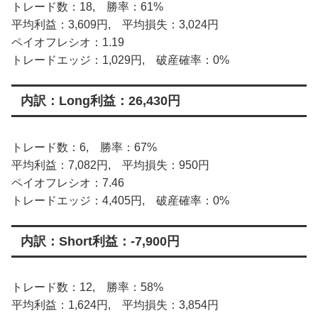
トレード数：18, 勝率：61%
平均利益：3,609円, 平均損失：3,024円
ペイオフレシオ：1.19
トレードエッジ：1,029円, 破産確率：0%
内訳：Long利益：26,430円
トレード数：6, 勝率：67%
平均利益：7,082円, 平均損失：950円
ペイオフレシオ：7.46
トレードエッジ：4,405円, 破産確率：0%
内訳：Short利益：-7,900円
トレード数：12, 勝率：58%
平均利益：1,624円, 平均損失：3,854円