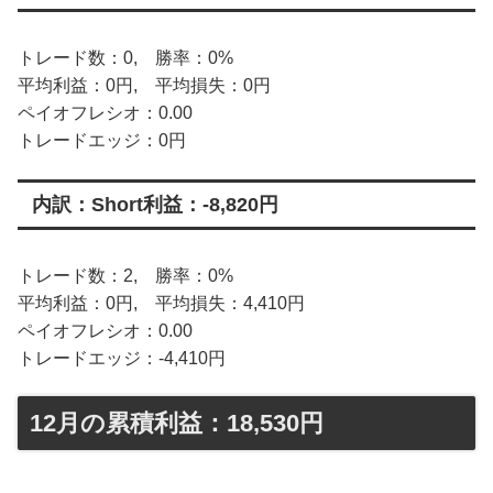
トレード数：0, 勝率：0%
平均利益：0円, 平均損失：0円
ペイオフレシオ：0.00
トレードエッジ：0円
内訳：Short利益：-8,820円
トレード数：2, 勝率：0%
平均利益：0円, 平均損失：4,410円
ペイオフレシオ：0.00
トレードエッジ：-4,410円
12月の累積利益：18,530円