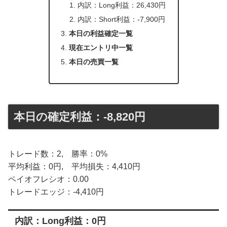
内訳：Long利益：26,430円
内訳：Short利益：-7,900円
本日の利益確定一覧
現在エントリ中一覧
本日の売買一覧
本日の確定利益：-8,820円
トレード数：2, 勝率：0%
平均利益：0円, 平均損失：4,410円
ペイオフレシオ：0.00
トレードエッジ：-4,410円
内訳：Long利益：0円