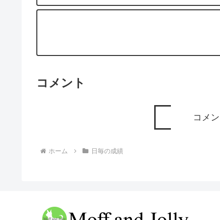
コメント
コメン
ホーム
日毎の成績