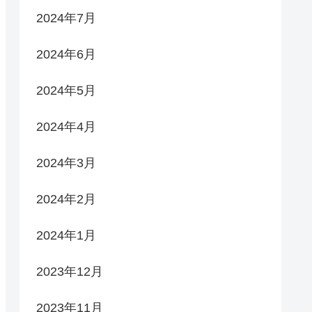
2024年7月
2024年6月
2024年5月
2024年4月
2024年3月
2024年2月
2024年1月
2023年12月
2023年11月