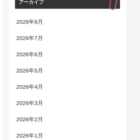
アーカイブ
2026年8月
2026年7月
2026年6月
2026年5月
2026年4月
2026年3月
2026年2月
2026年1月