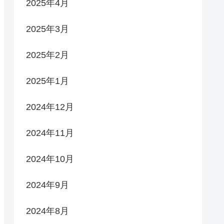
2025年4月
2025年3月
2025年2月
2025年1月
2024年12月
2024年11月
2024年10月
2024年9月
2024年8月