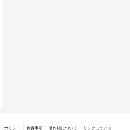
ーポリシー
免責事項
著作権について
リンクについて