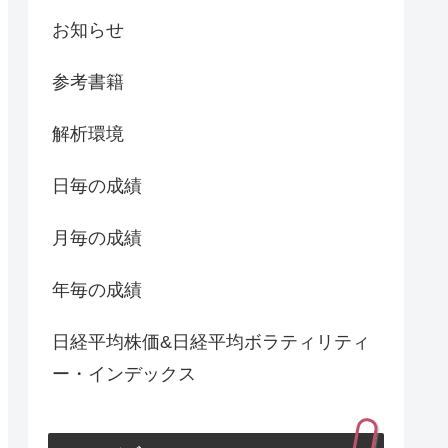
お知らせ
参考書籍
解析環境
日毎の成績
月毎の成績
年毎の成績
日経平均株価&日経平均ボラティリティ
ー・インデックス