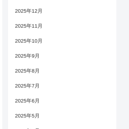
2025年12月
2025年11月
2025年10月
2025年9月
2025年8月
2025年7月
2025年6月
2025年5月