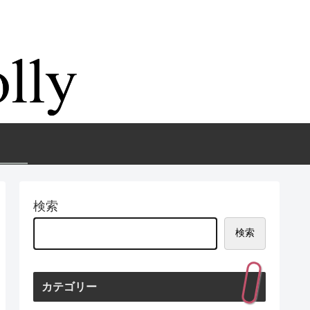
検索
検索
カテゴリー