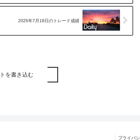
2025年7月18日のトレード成績
トを書き込む
プライバシ