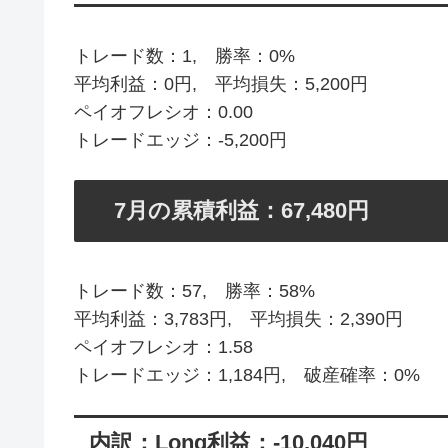
トレード数：1, 勝率：0%
平均利益：0円, 平均損失：5,200円
ペイオフレシオ：0.00
トレードエッジ：-5,200円
7月の累積利益：67,480円
トレード数：57, 勝率：58%
平均利益：3,783円, 平均損失：2,390円
ペイオフレシオ：1.58
トレードエッジ：1,184円, 破産確率：0%
内訳：Long利益：-10,040円