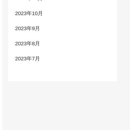
2023年10月
2023年9月
2023年8月
2023年7月