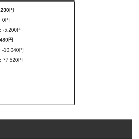
200円
：0円
-5,200円
480円
10,040円
77,520円