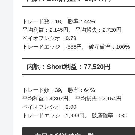
トレード数：18, 勝率：44%
平均利益：2,145円, 平均損失：2,720円
ペイオフレシオ：0.79
トレードエッジ：-558円, 破産確率：100%
内訳：Short利益：77,520円
トレード数：39, 勝率：64%
平均利益：4,307円, 平均損失：2,154円
ペイオフレシオ：2.00
トレードエッジ：1,988円, 破産確率：0%