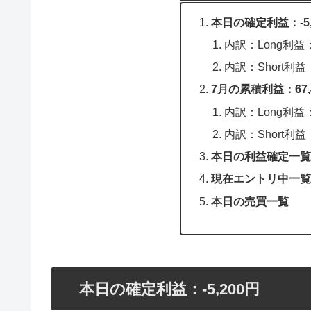
本日の確定利益：-5,
内訳：Long利益
内訳：Short利益：
7月の累積利益：67,
内訳：Long利益：-
内訳：Short利益：
本日の利益確定一覧
現在エントリ中一覧
本日の売買一覧
本日の確定利益：-5,200円