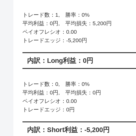
トレード数：1, 勝率：0%
平均利益：0円, 平均損失：5,200円
ペイオフレシオ：0.00
トレードエッジ：-5,200円
内訳：Long利益：0円
トレード数：0, 勝率：0%
平均利益：0円, 平均損失：0円
ペイオフレシオ：0.00
トレードエッジ：0円
内訳：Short利益：-5,200円