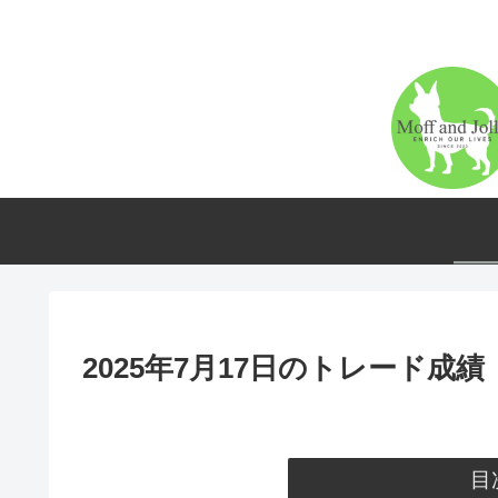
2025年7月17日のトレード成績
目