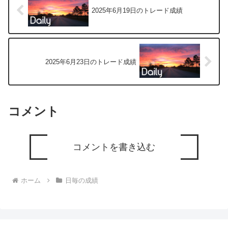
2025年6月19日のトレード成績
2025年6月23日のトレード成績
コメント
コメントを書き込む
ホーム
日毎の成績