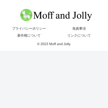
プライバシーポリシー
免責事項
著作権について
リンクについて
© 2023 Moff and Jolly.