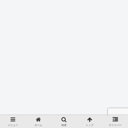
メニュー
ホーム
検索
トップ
サイドバー