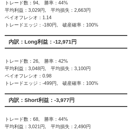
トレード数：94, 勝率：44%
平均利益：3,029円, 平均損失：2,663円
ペイオフレシオ：1.14
トレードエッジ：-180円, 破産確率：100%
内訳：Long利益：-12,971円
トレード数：26, 勝率：42%
平均利益：3,048円, 平均損失：3,100円
ペイオフレシオ：0.98
トレードエッジ：-499円, 破産確率：100%
内訳：Short利益：-3,977円
トレード数：68, 勝率：44%
平均利益：3,021円, 平均損失：2,490円