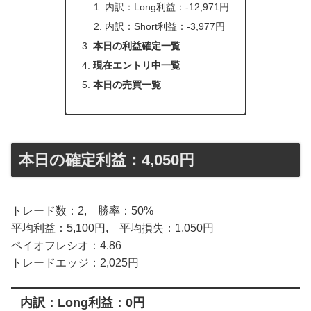
内訳：Long利益：-12,971円
内訳：Short利益：-3,977円
本日の利益確定一覧
現在エントリ中一覧
本日の売買一覧
本日の確定利益：4,050円
トレード数：2, 勝率：50%
平均利益：5,100円, 平均損失：1,050円
ペイオフレシオ：4.86
トレードエッジ：2,025円
内訳：Long利益：0円