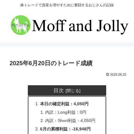
株トレードで資産を増やすために奮闘するおじさんの記録
2025年6月20日のトレード成績
2025.06.20
目次
本日の確定利益：4,050円
内訳：Long利益：0円
内訳：Short利益：4,050円
6月の累積利益：-16,948円