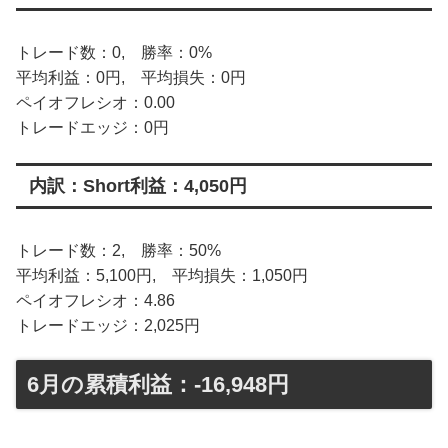
トレード数：0, 勝率：0%
平均利益：0円, 平均損失：0円
ペイオフレシオ：0.00
トレードエッジ：0円
内訳：Short利益：4,050円
トレード数：2, 勝率：50%
平均利益：5,100円, 平均損失：1,050円
ペイオフレシオ：4.86
トレードエッジ：2,025円
6月の累積利益：-16,948円