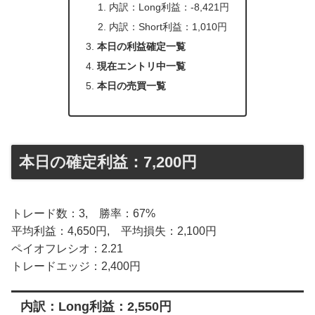
内訳：Long利益：-8,421円
内訳：Short利益：1,010円
本日の利益確定一覧
現在エントリ中一覧
本日の売買一覧
本日の確定利益：7,200円
トレード数：3, 勝率：67%
平均利益：4,650円, 平均損失：2,100円
ペイオフレシオ：2.21
トレードエッジ：2,400円
内訳：Long利益：2,550円