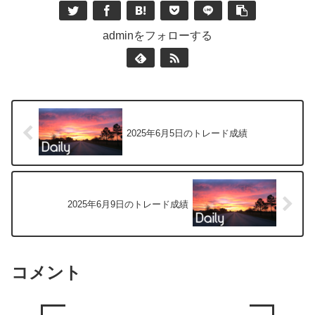
adminをフォローする
2025年6月5日のトレード成績
2025年6月9日のトレード成績
コメント