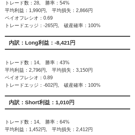
トレード数：28, 勝率：54%
平均利益：1,990円, 平均損失：2,866円
ペイオフレシオ：0.69
トレードエッジ：-265円, 破産確率：100%
内訳：Long利益：-8,421円
トレード数：14, 勝率：43%
平均利益：2,796円, 平均損失：3,150円
ペイオフレシオ：0.89
トレードエッジ：-602円, 破産確率：100%
内訳：Short利益：1,010円
トレード数：14, 勝率：64%
平均利益：1,452円, 平均損失：2,412円