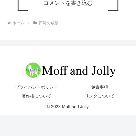
コメントを書き込む
ホーム
日毎の成績
プライバシーポリシー
免責事項
著作権について
リンクについて
© 2023 Moff and Jolly.