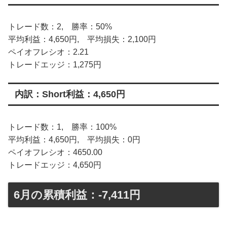
トレード数：2, 勝率：50%
平均利益：4,650円, 平均損失：2,100円
ペイオフレシオ：2.21
トレードエッジ：1,275円
内訳：Short利益：4,650円
トレード数：1, 勝率：100%
平均利益：4,650円, 平均損失：0円
ペイオフレシオ：4650.00
トレードエッジ：4,650円
6月の累積利益：-7,411円