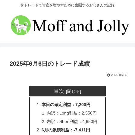
株トレードで資産を増やすために奮闘するおじさんの記録
2025年6月6日のトレード成績
2025.06.06
目次
本日の確定利益：7,200円
内訳：Long利益：2,550円
内訳：Short利益：4,650円
6月の累積利益：-7,411円