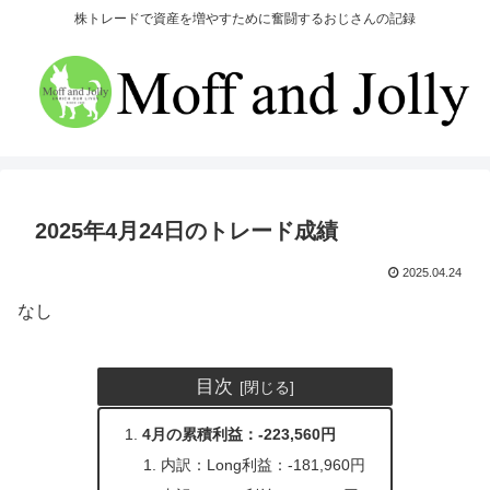
株トレードで資産を増やすために奮闘するおじさんの記録
2025年4月24日のトレード成績
2025.04.24
なし
目次
4月の累積利益：-223,560円
内訳：Long利益：-181,960円