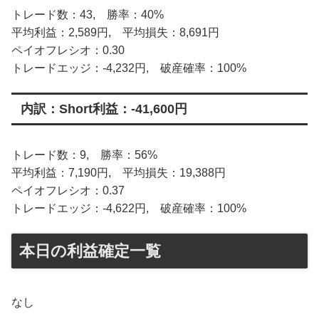
トレード数：43, 勝率：40%
平均利益：2,589円, 平均損失：8,691円
ペイオフレシオ：0.30
トレードエッジ：-4,232円, 破産確率：100%
内訳：Short利益：-41,600円
トレード数：9, 勝率：56%
平均利益：7,190円, 平均損失：19,388円
ペイオフレシオ：0.37
トレードエッジ：-4,622円, 破産確率：100%
本日の利益確定一覧
なし