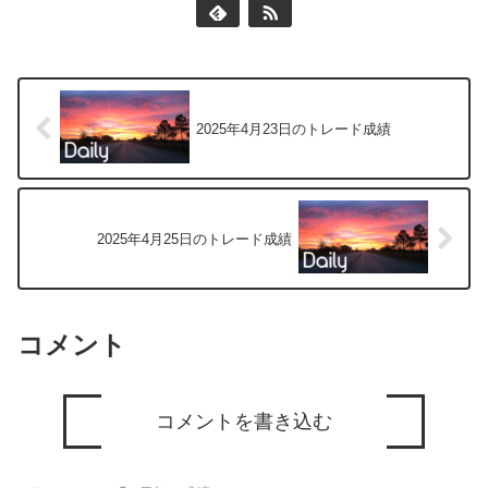
2025年4月23日のトレード成績
2025年4月25日のトレード成績
コメント
コメントを書き込む