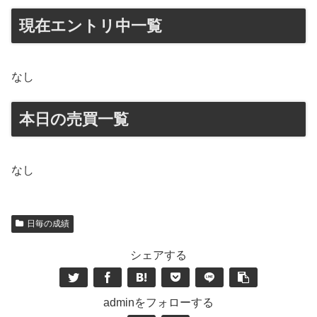
現在エントリ中一覧
なし
本日の売買一覧
なし
日毎の成績
シェアする
adminをフォローする