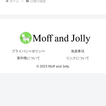
ホーム
日毎の成績
プライバシーポリシー
免責事項
著作権について
リンクについて
© 2023 Moff and Jolly.