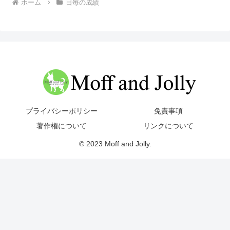
ホーム
日毎の成績
プライバシーポリシー
免責事項
著作権について
リンクについて
© 2023 Moff and Jolly.