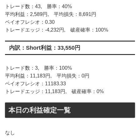
トレード数：43, 勝率：40%
平均利益：2,589円, 平均損失：8,691円
ペイオフレシオ：0.30
トレードエッジ：-4,232円, 破産確率：100%
内訳：Short利益：33,550円
トレード数：3, 勝率：100%
平均利益：11,183円, 平均損失：0円
ペイオフレシオ：11183.33
トレードエッジ：11,183円, 破産確率：0%
本日の利益確定一覧
なし