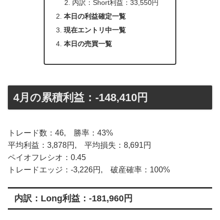
内訳：Short利益：33,550円
本日の利益確定一覧
現在エントリ中一覧
本日の売買一覧
4月の累積利益：-148,410円
トレード数：46, 勝率：43%
平均利益：3,878円, 平均損失：8,691円
ペイオフレシオ：0.45
トレードエッジ：-3,226円, 破産確率：100%
内訳：Long利益：-181,960円