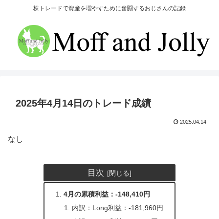
株トレードで資産を増やすために奮闘するおじさんの記録
2025年4月14日のトレード成績
2025.04.14
なし
目次
4月の累積利益：-148,410円
内訳：Long利益：-181,960円