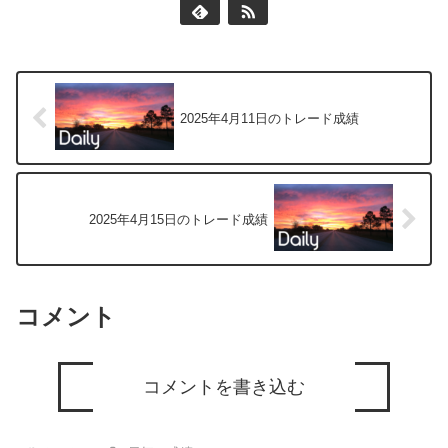
2025年4月11日のトレード成績
2025年4月15日のトレード成績
コメント
コメントを書き込む