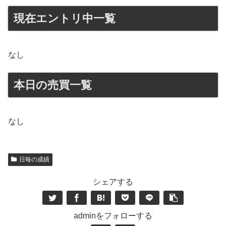
現在エントリ中一覧
なし
本日の売買一覧
なし
日毎の成績
シェアする
adminをフォローする