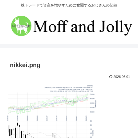
株トレードで資産を増やすために奮闘するおじさんの記録
nikkei.png
2026.06.01