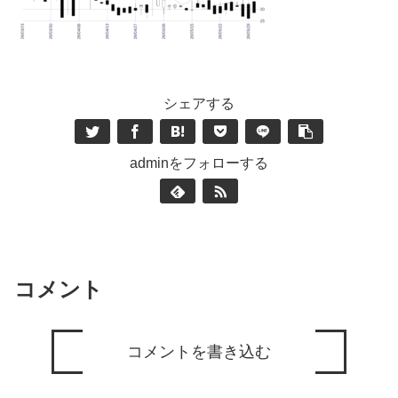
シェアする
adminをフォローする
コメント
コメントを書き込む