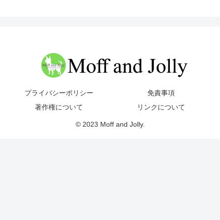
プライバシーポリシー
免責事項
著作権について
リンクについて
© 2023 Moff and Jolly.