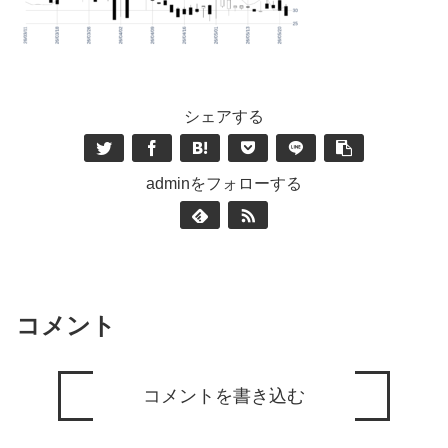
シェアする
adminをフォローする
コメント
コメントを書き込む