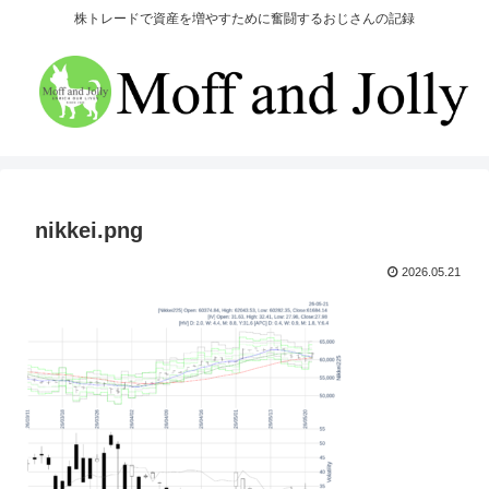
株トレードで資産を増やすために奮闘するおじさんの記録
nikkei.png
2026.05.21