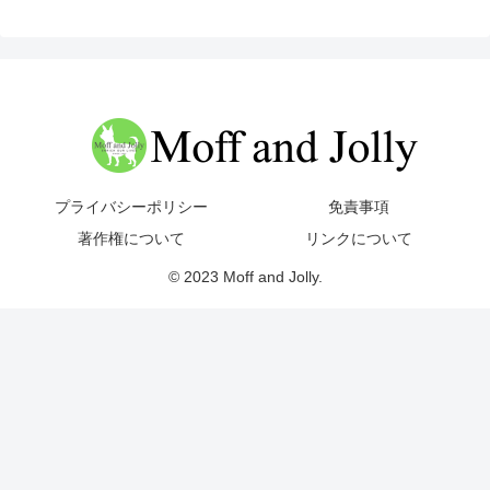
プライバシーポリシー
免責事項
著作権について
リンクについて
© 2023 Moff and Jolly.