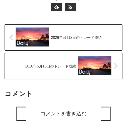
2026年5月12日のトレード成績
2026年5月13日のトレード成績
コメント
コメントを書き込む