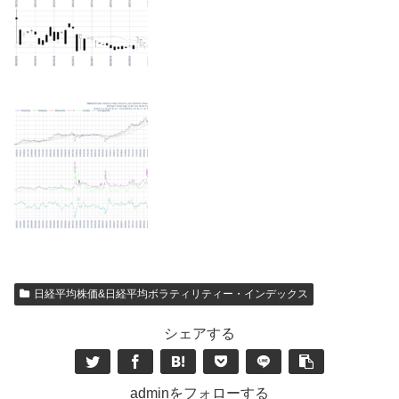
日経平均株価&日経平均ボラティリティー・インデックス
シェアする
adminをフォローする