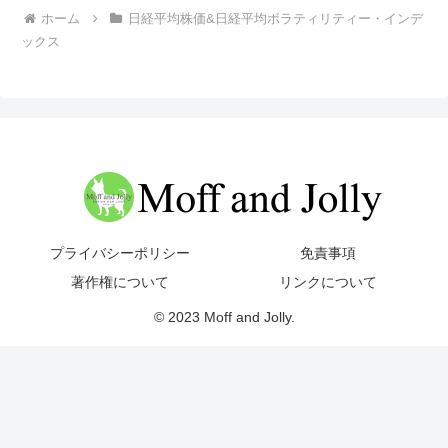
ホーム
日経平均株価&日経平均ボラティリティー・インデ
ックス
プライバシーポリシー
免責事項
著作権について
リンクについて
© 2023 Moff and Jolly.