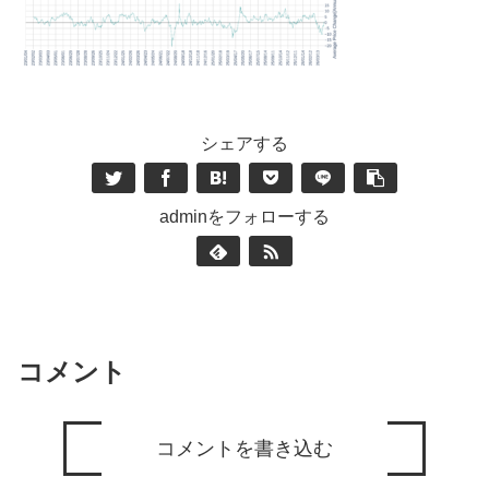
シェアする
adminをフォローする
コメント
コメントを書き込む