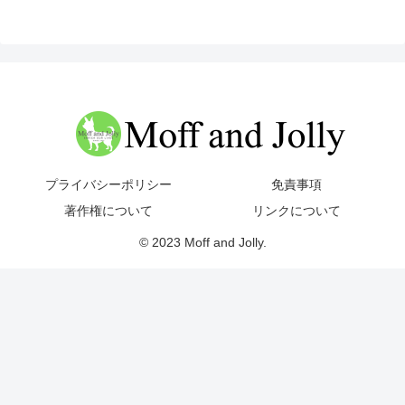
プライバシーポリシー
免責事項
著作権について
リンクについて
© 2023 Moff and Jolly.