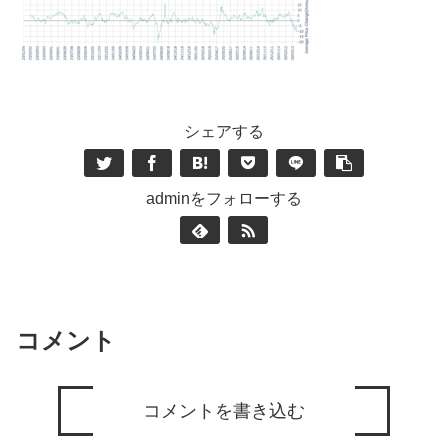
シェアする
adminをフォローする
コメント
コメントを書き込む