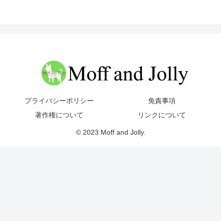
プライバシーポリシー
免責事項
著作権について
リンクについて
© 2023 Moff and Jolly.