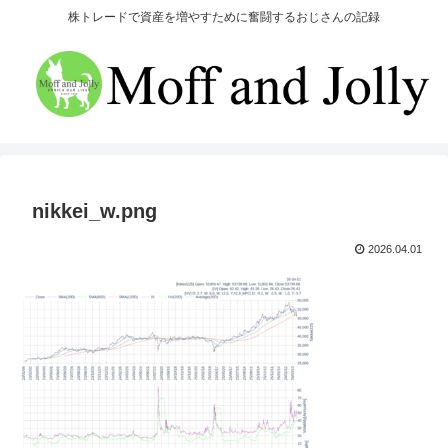
株トレードで資産を増やすために奮闘するおじさんの記録
nikkei_w.png
2026.04.01