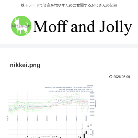
株トレードで資産を増やすために奮闘するおじさんの記録
nikkei.png
2026.03.09