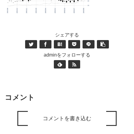
シェアする
adminをフォローする
コメント
コメントを書き込む