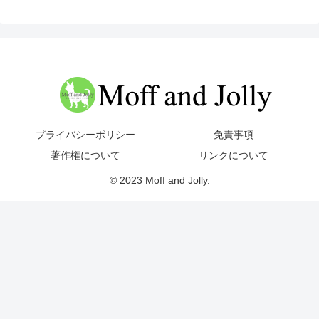
プライバシーポリシー
免責事項
著作権について
リンクについて
© 2023 Moff and Jolly.