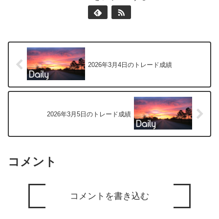
2026年3月4日のトレード成績
2026年3月5日のトレード成績
コメント
コメントを書き込む