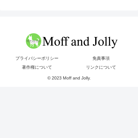
プライバシーポリシー
免責事項
著作権について
リンクについて
© 2023 Moff and Jolly.