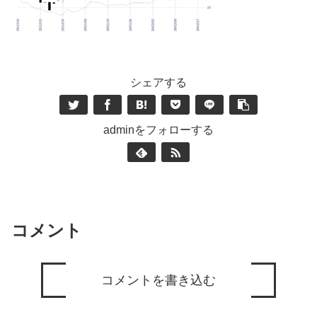
シェアする
adminをフォローする
コメント
コメントを書き込む