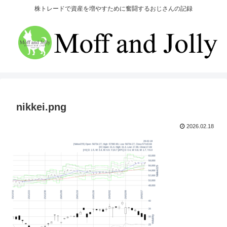
株トレードで資産を増やすために奮闘するおじさんの記録
nikkei.png
2026.02.18