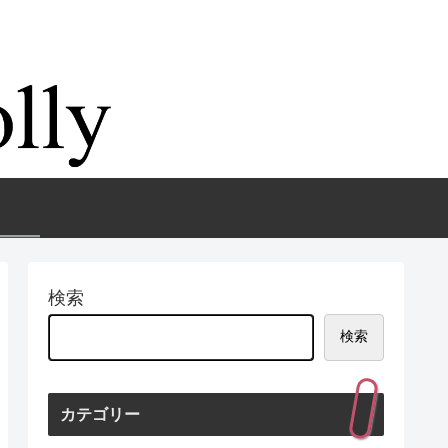
検索
検索
カテゴリー