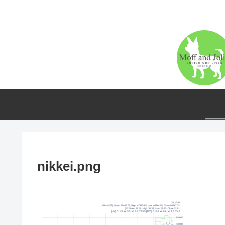
nikkei.png