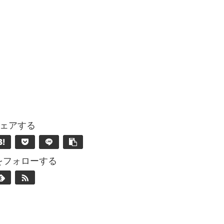
ェアする
nをフォローする