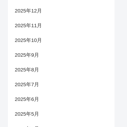
2025年12月
2025年11月
2025年10月
2025年9月
2025年8月
2025年7月
2025年6月
2025年5月