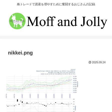
株トレードで資産を増やすために奮闘するおじさんの記録
nikkei.png
2025.09.24