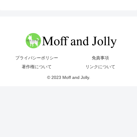
プライバシーポリシー
免責事項
著作権について
リンクについて
© 2023 Moff and Jolly.