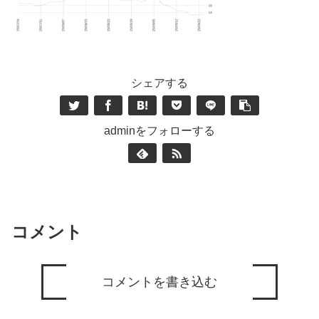
シェアする
adminをフォローする
コメント
コメントを書き込む