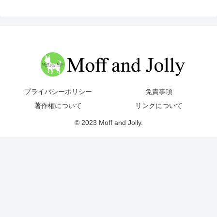
プライバシーポリシー
免責事項
著作権について
リンクについて
© 2023 Moff and Jolly.