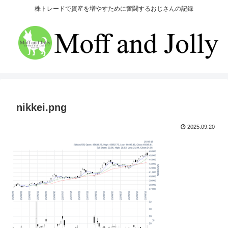
株トレードで資産を増やすために奮闘するおじさんの記録
nikkei.png
2025.09.20