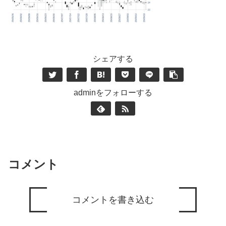
シェアする
adminをフォローする
コメント
コメントを書き込む