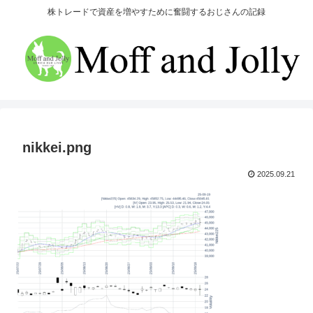
株トレードで資産を増やすために奮闘するおじさんの記録
nikkei.png
2025.09.21