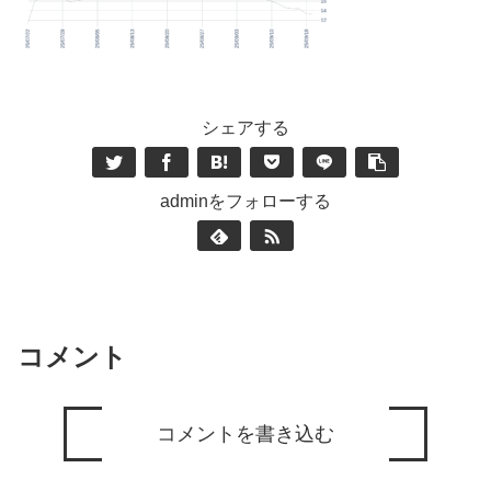
シェアする
adminをフォローする
コメント
コメントを書き込む