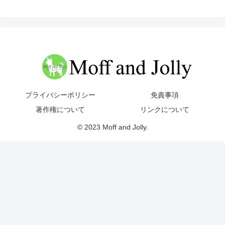
プライバシーポリシー
免責事項
著作権について
リンクについて
© 2023 Moff and Jolly.