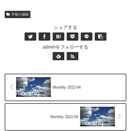
月毎の成績
シェアする
adminをフォローする
Monthly 2022-04
Monthly 2022-06