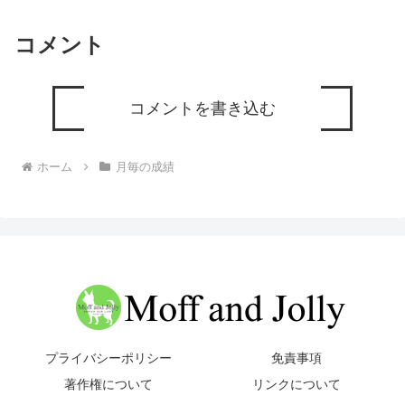
コメント
コメントを書き込む
ホーム
月毎の成績
プライバシーポリシー
免責事項
著作権について
リンクについて