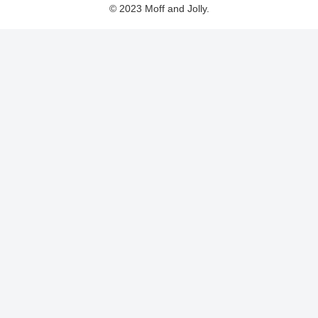
© 2023 Moff and Jolly.