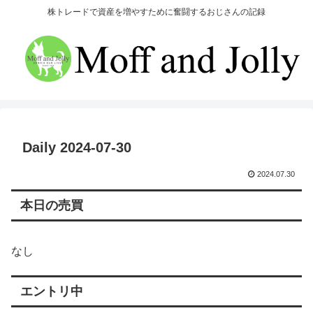
株トレードで資産を増やすために奮闘するおじさんの記録
Daily 2024-07-30
2024.07.30
本日の売買
なし
エントリ中