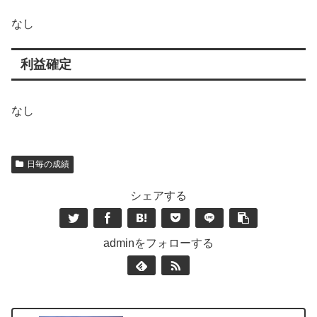
なし
利益確定
なし
日毎の成績
シェアする
adminをフォローする