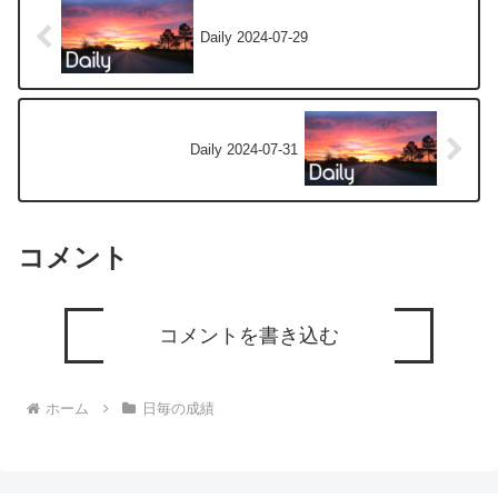
Daily 2024-07-29
Daily 2024-07-31
コメント
コメントを書き込む
ホーム
日毎の成績