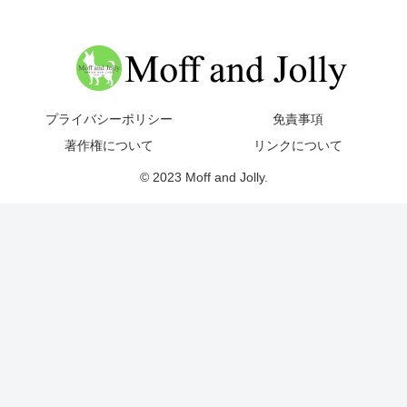
プライバシーポリシー
免責事項
著作権について
リンクについて
© 2023 Moff and Jolly.