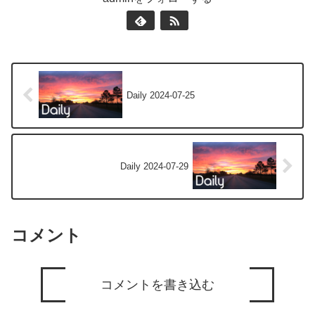
Daily 2024-07-25
Daily 2024-07-29
コメント
コメントを書き込む