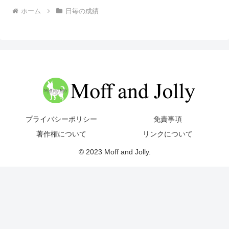
ホーム
日毎の成績
プライバシーポリシー
免責事項
著作権について
リンクについて
© 2023 Moff and Jolly.