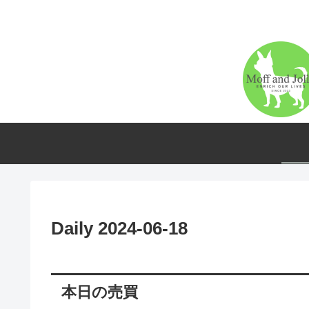
Daily 2024-06-18
本日の売買