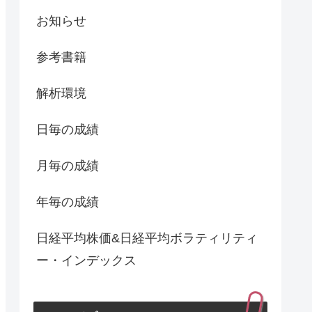
お知らせ
参考書籍
解析環境
日毎の成績
月毎の成績
年毎の成績
日経平均株価&日経平均ボラティリティ
ー・インデックス