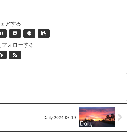
ェアする
nをフォローする
Daily 2024-06-19