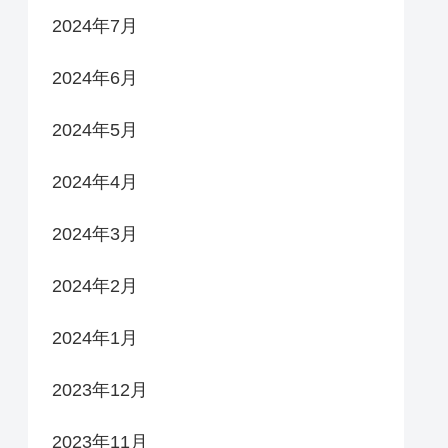
2024年7月
2024年6月
2024年5月
2024年4月
2024年3月
2024年2月
2024年1月
2023年12月
2023年11月