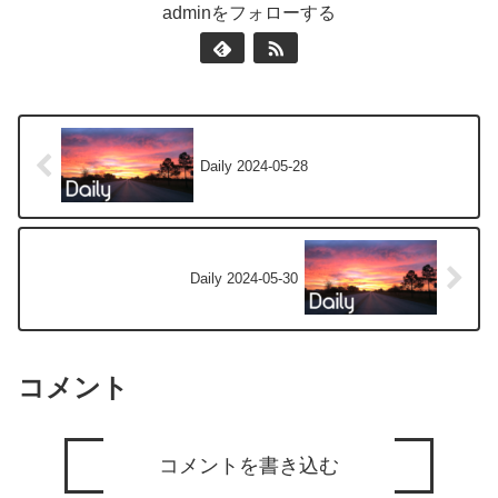
adminをフォローする
Daily 2024-05-28
Daily 2024-05-30
コメント
コメントを書き込む