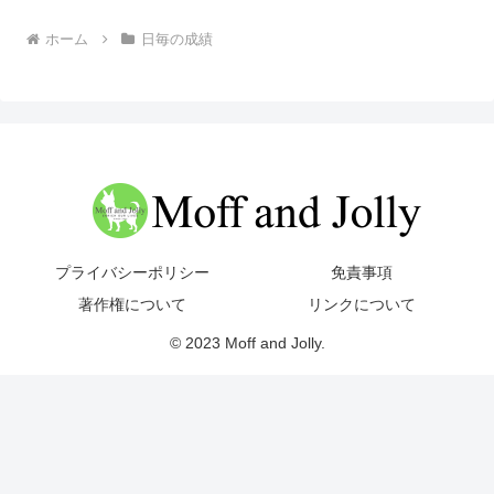
ホーム
日毎の成績
プライバシーポリシー
免責事項
著作権について
リンクについて
© 2023 Moff and Jolly.