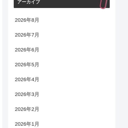
アーカイブ
2026年8月
2026年7月
2026年6月
2026年5月
2026年4月
2026年3月
2026年2月
2026年1月