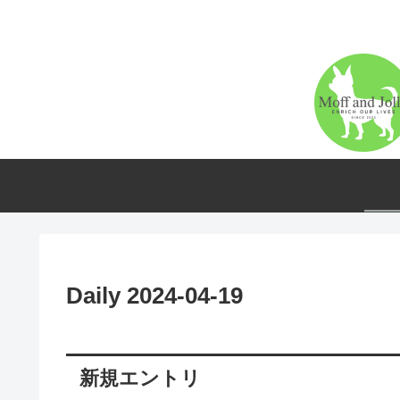
Daily 2024-04-19
新規エントリ