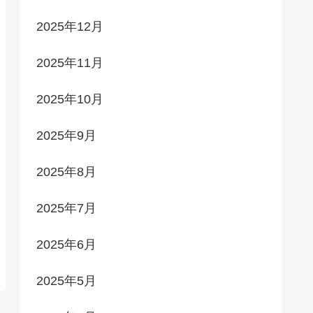
2025年12月
2025年11月
2025年10月
2025年9月
2025年8月
2025年7月
2025年6月
2025年5月