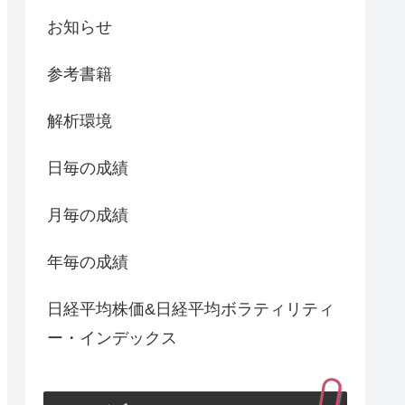
お知らせ
参考書籍
解析環境
日毎の成績
月毎の成績
年毎の成績
日経平均株価&日経平均ボラティリティ
ー・インデックス