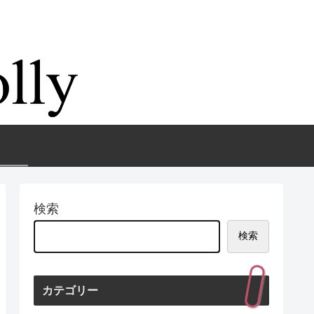
検索
検索
カテゴリー