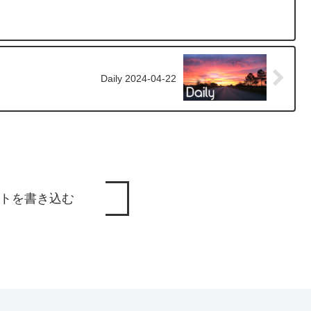
Daily 2024-04-22
トを書き込む