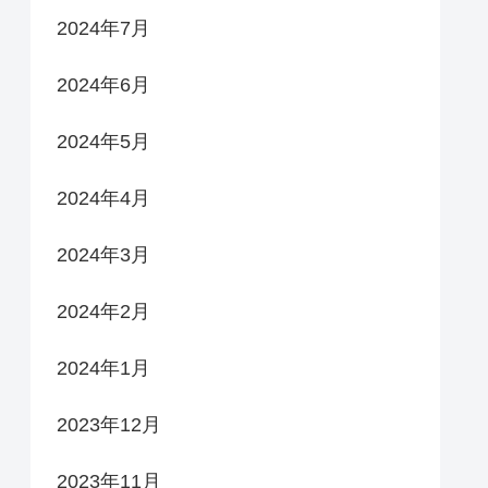
2024年7月
2024年6月
2024年5月
2024年4月
2024年3月
2024年2月
2024年1月
2023年12月
2023年11月