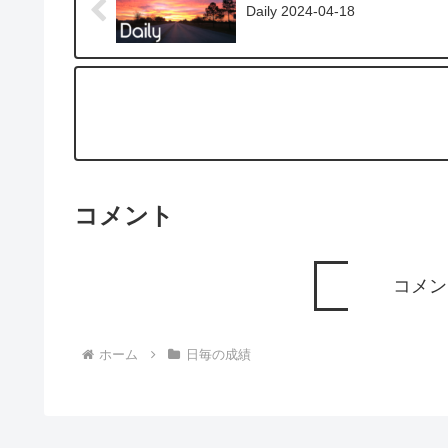
Daily 2024-04-18
コメント
コメン
ホーム
日毎の成績