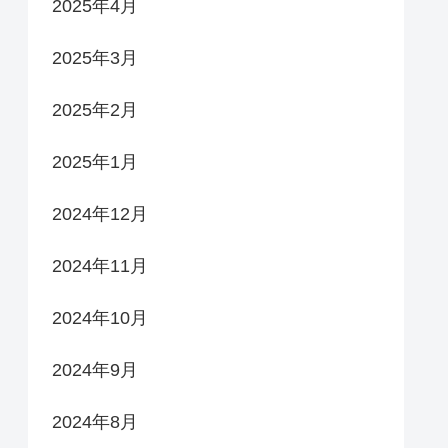
2025年4月
2025年3月
2025年2月
2025年1月
2024年12月
2024年11月
2024年10月
2024年9月
2024年8月