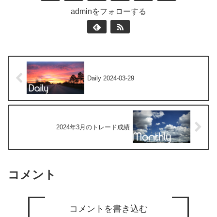
adminをフォローする
Daily 2024-03-29
2024年3月のトレード成績
コメント
コメントを書き込む