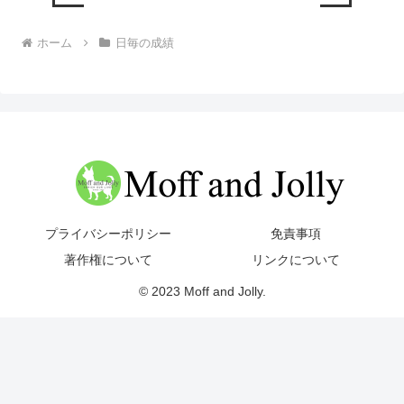
ホーム
日毎の成績
プライバシーポリシー
免責事項
著作権について
リンクについて
© 2023 Moff and Jolly.