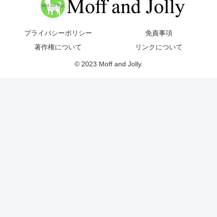
プライバシーポリシー
免責事項
著作権について
リンクについて
© 2023 Moff and Jolly.