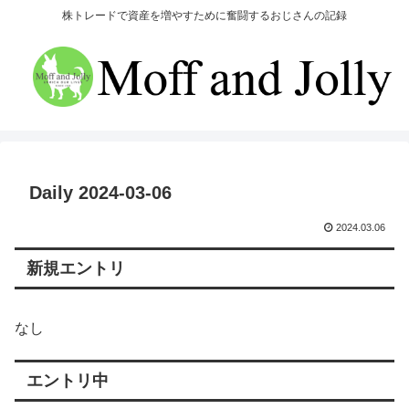
株トレードで資産を増やすために奮闘するおじさんの記録
Daily 2024-03-06
2024.03.06
新規エントリ
なし
エントリ中