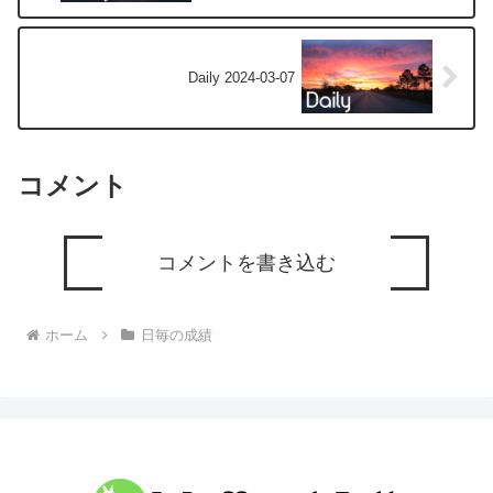
Daily 2024-03-07
コメント
コメントを書き込む
ホーム
日毎の成績