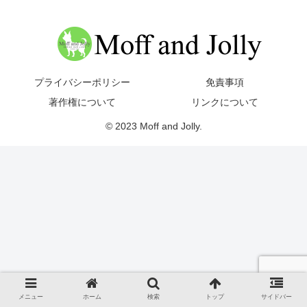
プライバシーポリシー
免責事項
著作権について
リンクについて
© 2023 Moff and Jolly.
メニュー
ホーム
検索
トップ
サイドバー