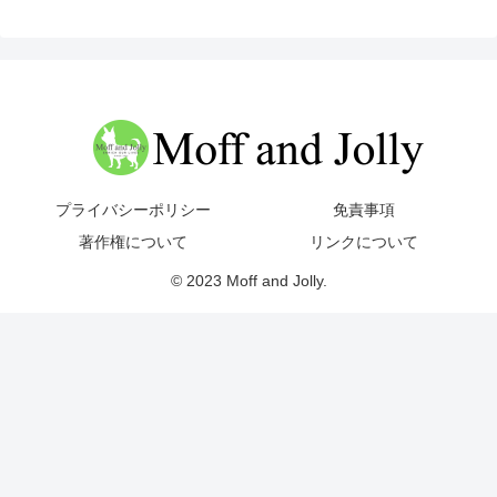
プライバシーポリシー
免責事項
著作権について
リンクについて
© 2023 Moff and Jolly.