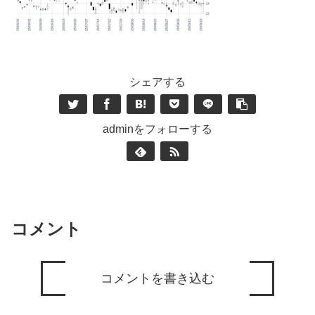
シェアする
adminをフォローする
コメント
コメントを書き込む