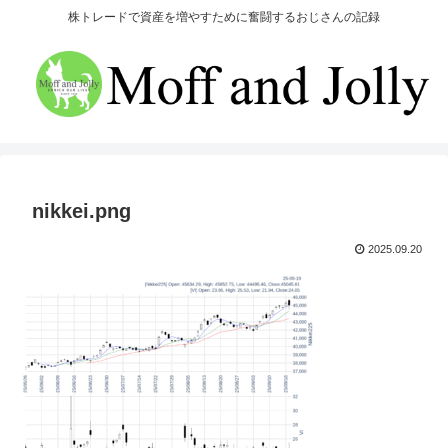
株トレードで資産を増やすために奮闘するおじさんの記録
nikkei.png
2025.09.20